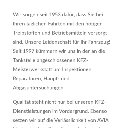
Wir sorgen seit 1953 dafür, dass Sie bei
Ihren täglichen Fahrten mit den nötigen
Treibstoffen und Betriebsmitteln versorgt
sind. Unsere Leidenschaft für Ihr Fahrzeug!
Seit 1997 kümmern wir uns in der an die
Tankstelle angeschlossenen KFZ-
Meisterwerkstatt um Inspektionen,
Reparaturen, Haupt- und
Abgasuntersuchungen.
Qualität steht nicht nur bei unseren KFZ-
Dienstleistungen im Vordergrund. Ebenso
setzen wir auf die Verlässlichkeit von AVIA