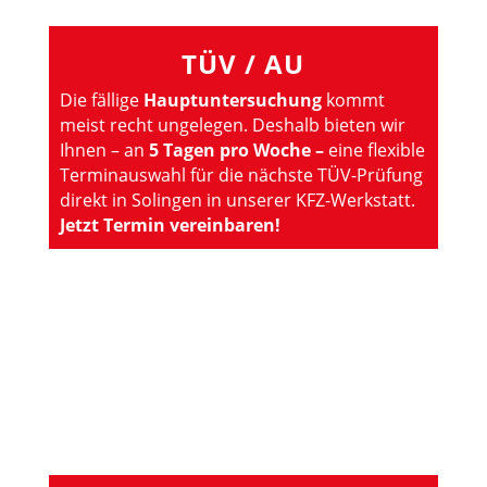
TÜV / AU
Die fällige
Hauptuntersuchung
kommt
meist recht ungelegen. Deshalb bieten wir
Ihnen – an
5 Tagen pro Woche –
eine flexible
Terminauswahl für die nächste TÜV-Prüfung
direkt in Solingen in unserer KFZ-Werkstatt.
Jetzt Termin vereinbaren!