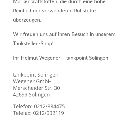
Markenkraftstoffen, die durch eine hohe
Reinheit der verwendeten Rohstoffe
überzeugen.
Wir freuen uns auf Ihren Besuch in unserem
Tankstellen-Shop!
Ihr Helmut Wegener – tankpoint Solingen
tankpoint Solingen
Wegener GmbH
Merscheider Str. 30
42699 Solingen
Telefon: 0212/334475
Telefax: 0212/332119