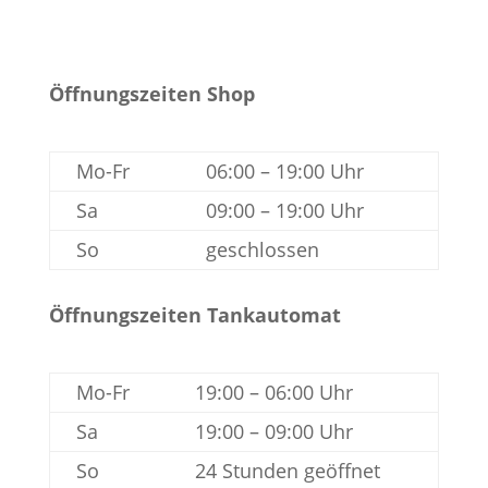
Öffnungszeiten Shop
Mo-Fr
06:00 – 19:00 Uhr
Sa
09:00 – 19:00 Uhr
So
geschlossen
Öffnungszeiten Tankautomat
Mo-Fr
19:00 – 06:00 Uhr
Sa
19:00 – 09:00 Uhr
So
24 Stunden geöffnet