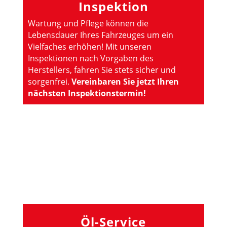
Inspektion
Wartung und Pflege können die
Lebensdauer Ihres Fahrzeuges um ein
Vielfaches erhöhen! Mit unseren
Inspektionen nach Vorgaben des
Herstellers, fahren Sie stets sicher und
sorgenfrei.
Vereinbaren Sie jetzt Ihren
nächsten Inspektionstermin!
Öl-Service