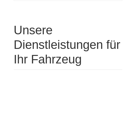
Unsere
Dienstleistungen für
Ihr Fahrzeug